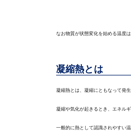
なお物質が状態変化を始める温度は
凝縮熱とは
凝縮熱とは、凝縮にともなって発生
凝縮や気化が起きるとき、エネルギ
一般的に熱として認識されやすい温