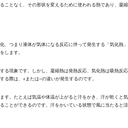
ることなく、その形状を変えるために使われる熱であり、凝縮
化、つまり液体が気体になる反応に伴って発生する「気化熱」
をします。
する現象です。しかし、凝縮熱は発熱反応、気化熱は吸熱反応
する際は、
+
または
–
の違いが発生するのです。
ます。たとえば気温や体温が上がると汗をかき、汗が乾くと気
ることができるのです。汗をかいている状態で風に当たると涼