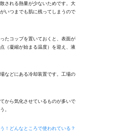
散される熱量が少ないためです。大
がいつまでも肌に残ってしまうので
ったコップを置いておくと、表面が
点（凝縮が始まる温度）を迎え、液
場などにある冷却装置です。工場の
てから気化させているものが多いで
う。
う！どんなところで使われている？