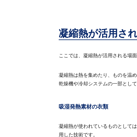
凝縮熱が活用さ
ここでは、凝縮熱が活用される場面
凝縮熱は熱を集めたり、ものを温め
乾燥機や冷却システムの一部として
吸湿発熱素材の衣類
凝縮熱が使われているものとしては
用した技術です。