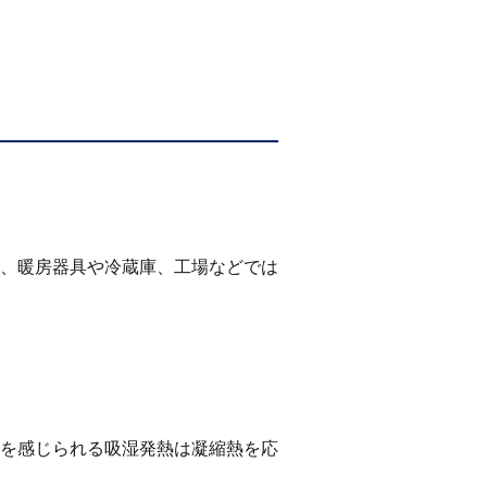
、暖房器具や冷蔵庫、工場などでは
を感じられる吸湿発熱は凝縮熱を応