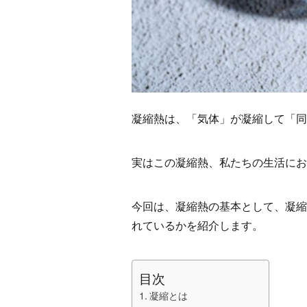
凝縮熱は、「気体」が凝縮して「同
実はこの凝縮熱、私たちの生活にお
今回は、凝縮熱の基本として、凝縮
れているかを紹介します。
目次
凝縮とは