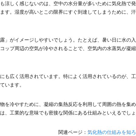
も涼しく感じないのは、空中の水分量が多いために気化熱で発
ます。湿度が高いとこの限界にすぐ到達してしまうために、汗
露」がイメージしやすいでしょう。たとえば、暑い日に水の入
コップ周辺の空気が冷やされることで、空気内の水蒸気が凝縮
にも広く活用されています。特によく活用されているのが、工
ています。
物を冷やすために、凝縮の集熱反応を利用して周囲の熱を集め
は、工業的な意味でも密接な関係にある仕組みといえるでしょ
関連ページ：
気化熱の仕組みを知ろ