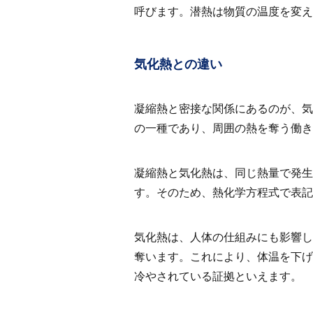
呼びます。潜熱は物質の温度を変え
気化熱との違い
凝縮熱と密接な関係にあるのが、気
の一種であり、周囲の熱を奪う働き
凝縮熱と気化熱は、同じ熱量で発生
す。そのため、熱化学方程式で表記
気化熱は、人体の仕組みにも影響し
奪います。これにより、体温を下げ
冷やされている証拠といえます。