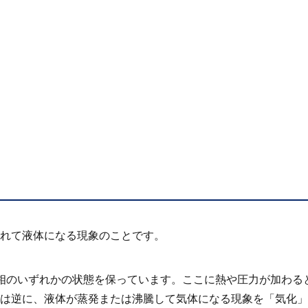
れて液体になる現象のことです。
相のいずれかの状態を保っています。ここに熱や圧力が加わる
は逆に、液体が蒸発または沸騰して気体になる現象を「気化」