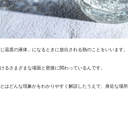
じ温度の液体」になるときに放出される熱のことをいいます。
けるさまざまな場面と密接に関わっているんです。
とはどんな現象かをわかりやすく解説したうえで、身近な場所