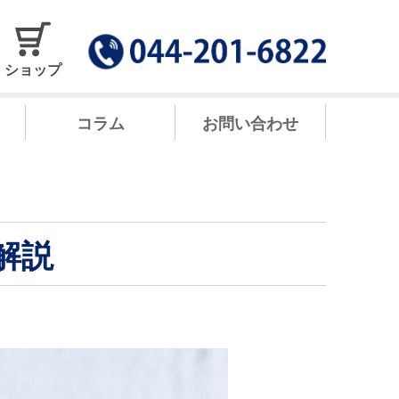
ショップ
コラム
お問い合わせ
解説