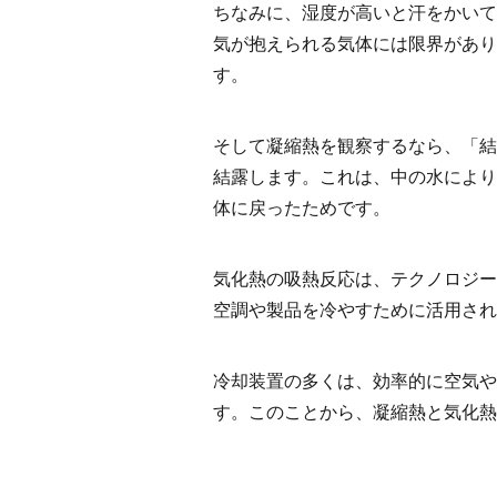
ちなみに、湿度が高いと汗をかいて
気が抱えられる気体には限界があり
す。
そして凝縮熱を観察するなら、「結
結露します。これは、中の水により
体に戻ったためです。
気化熱の吸熱反応は、テクノロジー
空調や製品を冷やすために活用され
冷却装置の多くは、効率的に空気や
す。このことから、凝縮熱と気化熱