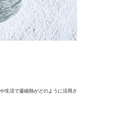
や生活で凝縮熱がどのように活用さ