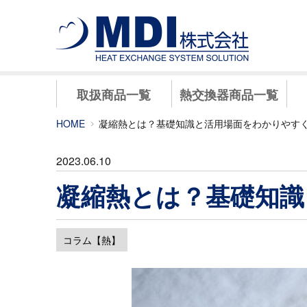
取扱商品一覧
熱交換器商品一覧
HOME
凝縮熱とは？基礎知識と活用場面をわかりやす
2023.06.10
凝縮熱とは？基礎知識
コラム【熱】