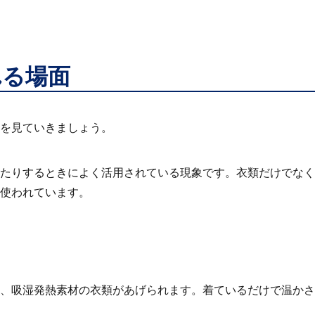
れる場面
を見ていきましょう。
たりするときによく活用されている現象です。衣類だけでなく
使われています。
、吸湿発熱素材の衣類があげられます。着ているだけで温かさ