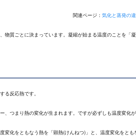
関連ページ：
気化と蒸発の違
、物質ごとに決まっています。凝縮が始まる温度のことを「凝
する反応熱です。
ー、つまり熱の変化が生まれます。ですが必ずしも温度変化が
度変化をともなう熱を「顕熱
(
けんねつ
)
」と、温度変化をとも