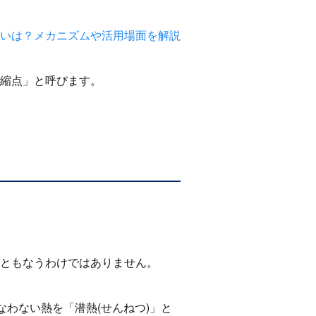
いは？メカニズムや活用場面を解説
縮点」と呼びます。
ともなうわけではありません。
なわない熱を「潜熱
(
せんねつ
)
」と