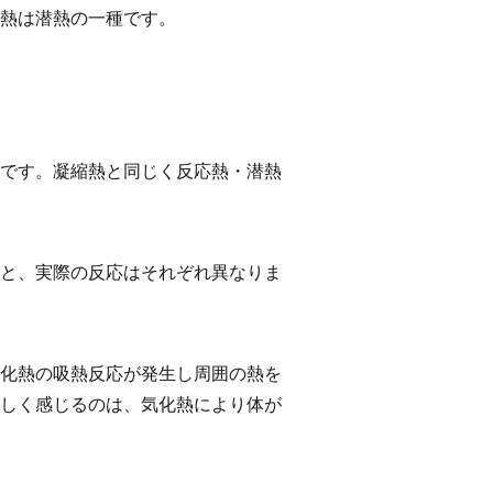
熱は潜熱の一種です。
です。凝縮熱と同じく反応熱・潜熱
と、実際の反応はそれぞれ異なりま
化熱の吸熱反応が発生し周囲の熱を
しく感じるのは、気化熱により体が