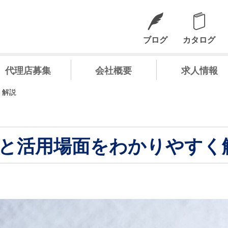
ブログ
カタログ
代理店募集
会社概要
求人情報
く解説
と活用場面をわかりやすく