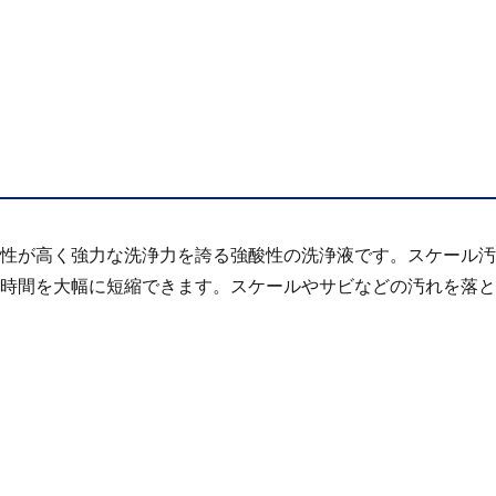
性が高く強力な洗浄力を誇る強酸性の洗浄液です。スケール汚
時間を大幅に短縮できます。スケールやサビなどの汚れを落と