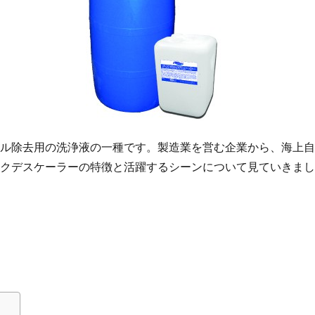
ル除去用の洗浄液の一種です。製造業を営む企業から、海上自
クデスケーラーの特徴と活躍するシーンについて見ていきまし