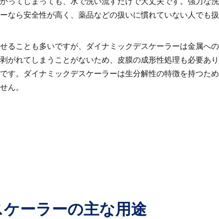
かってしまっても、水で洗い流すだけで大丈夫です。強力な洗
ーなら安全性が高く、薬品などの扱いに慣れていない人でも扱
せることも多いですが、ダイナミックデスケーラーは金属への
剥がれてしまうことがないため、皮膜の成形性処理も必要あり
です。ダイナミックデスケーラーは生分解性の特徴を持つため
せん。
スケーラーの主な用途