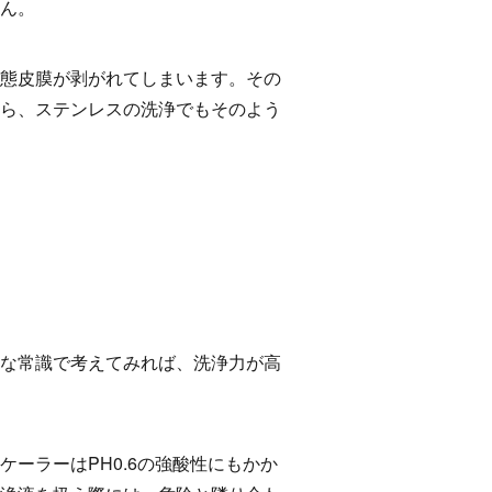
ん。
態皮膜が剥がれてしまいます。その
ら、ステンレスの洗浄でもそのよう
な常識で考えてみれば、洗浄力が高
ケーラーは
PH0.6
の強酸性にもかか