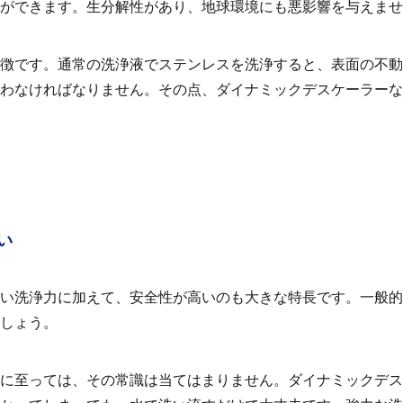
ができます。生分解性があり、地球環境にも悪影響を与えませ
徴です。通常の洗浄液でステンレスを洗浄すると、表面の不動
わなければなりません。その点、ダイナミックデスケーラーな
い
い洗浄力に加えて、安全性が高いのも大きな特長です。一般的
しょう。
ーに至っては、その常識は当てはまりません。ダイナミックデス