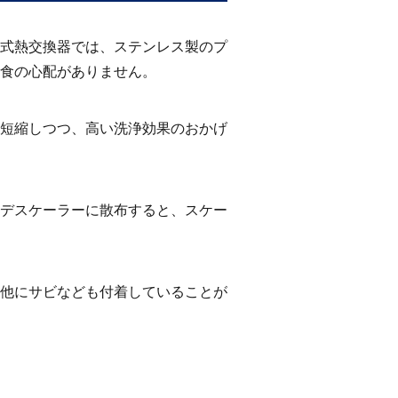
式熱交換器では、ステンレス製のプ
食の心配がありません。
短縮しつつ、高い洗浄効果のおかげ
デスケーラーに散布すると、スケー
他にサビなども付着していることが