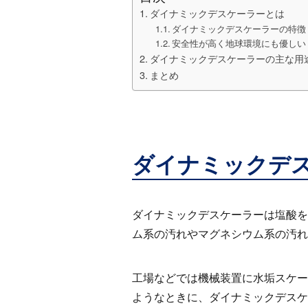
ダイナミックデスケーラーとは
ダイナミックデスケーラーの特徴
安全性が高く地球環境にも優しい
ダイナミックデスケーラーの主な用
まとめ
ダイナミックデ
ダイナミックデスケーラーは塩酸を
ム系の汚れやマグネシウム系の汚れ
工場などでは機械装置に水垢スケー
ようなときに、ダイナミックデスケ