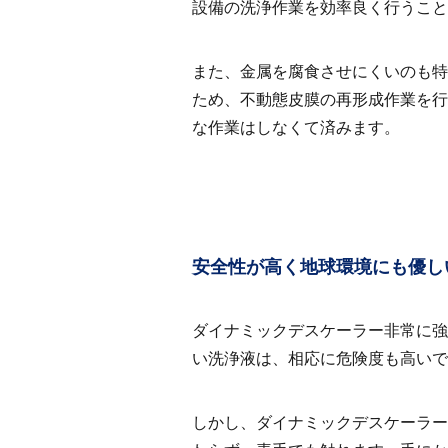
設備の洗浄作業を効率良く行うこと
また、金属を腐食させにくいのも特
ため、不動態皮膜の再形成作業を行
な作業はしなくて済みます。
安全性が高く地球環境にも優し
ダイナミックデスケーラー非常に強
い洗浄液は、相応に危険度も高いで
しかし、ダイナミックデスケーラ