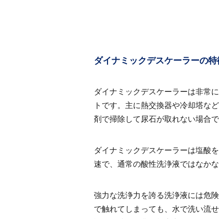
ダイナミックデスケーラーの特
ダイナミックデスケーラーは非常に
トです。主に熱交換器や冷却塔など
剤で掃除して尿石が取れない場合
ダイナミックデスケーラーは塩酸を
速で、通常の酸性洗浄液ではなかな
強力な洗浄力を誇る洗浄液には危険
で触れてしまっても、水で洗い流せ