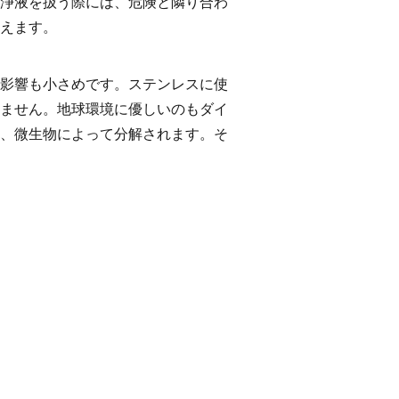
浄液を扱う際には、危険と隣り合わ
えます。
影響も小さめです。ステンレスに使
ません。地球環境に優しいのもダイ
、微生物によって分解されます。そ