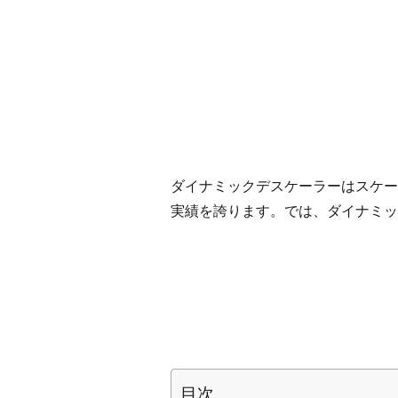
ダイナミックデスケーラーはスケー
実績を誇ります。では、ダイナミッ
目次