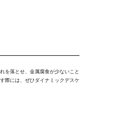
れを落とせ、金属腐食が少ないこと
す際には、ぜひダイナミックデスケ