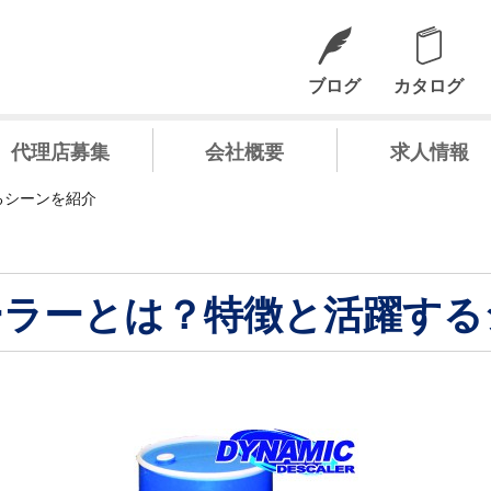
ブログ
カタログ
代理店募集
会社概要
求人情報
るシーンを紹介
ーラーとは？特徴と活躍する