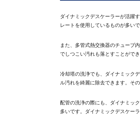
ダイナミックデスケーラーが活躍す
レートを使用しているものが多いで
また、多管式熱交換器のチューブ内
でしつこい汚れも落とすことができ
冷却塔の洗浄でも、ダイナミックデ
ル汚れを綺麗に除去できます。その
配管の洗浄の際にも、ダイナミック
多いです。ダイナミックデスケーラ