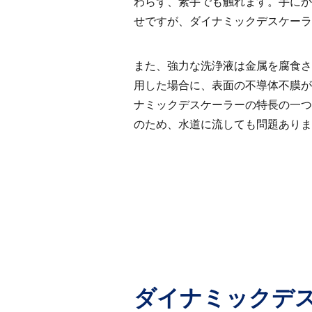
わらず、素手でも触れます。手にか
せですが、ダイナミックデスケーラ
また、強力な洗浄液は金属を腐食さ
用した場合に、表面の不導体不膜が
ナミックデスケーラーの特長の一つ
のため、水道に流しても問題ありま
ダイナミックデ