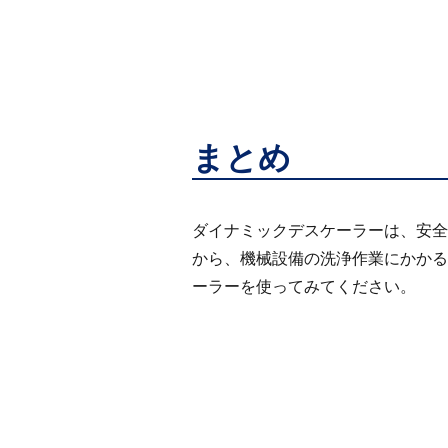
まとめ
ダイナミックデスケーラーは、安全
から、機械設備の洗浄作業にかかる
ーラーを使ってみてください。