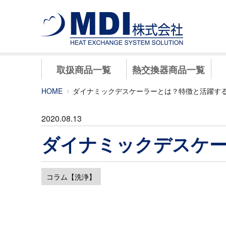
取扱商品一覧
熱交換器商品一覧
HOME
ダイナミックデスケーラーとは？特徴と活躍す
2020.08.13
ダイナミックデスケ
コラム【洗浄】