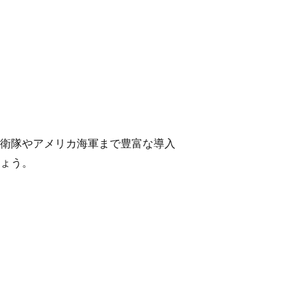
衛隊やアメリカ海軍まで豊富な導入
ょう。