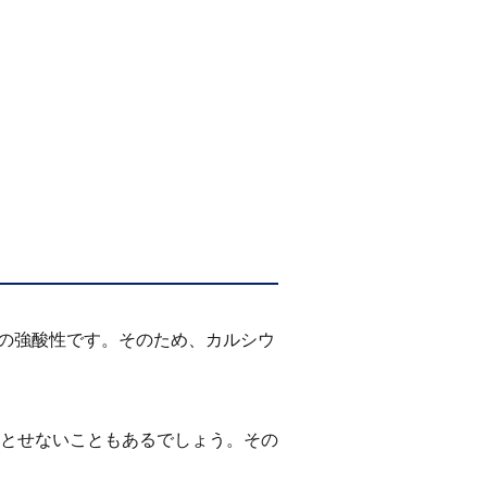
の強酸性です。そのため、カルシウ
とせないこともあるでしょう。その