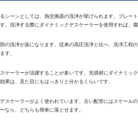
るシーンとしては、熱交換器の洗浄が挙げられます。プレート
す。洗浄する際にダイナミックデスケーラーを使用すれば、腐
部の洗浄が楽になります。従来の高圧洗浄と比べ、洗浄工程の
ます。
スケーラーが活躍することが多いです。充填材にダイナミック
効果は、見た目にもはっきりと分かるくらいです。
デスケーラーがよく使われています。古い配管にはスケールの
ーなら、どちらも簡単に落とせます。