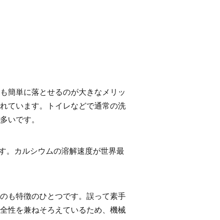
も簡単に落とせるのが大きなメリッ
れています。トイレなどで通常の洗
多いです。
す。カルシウムの溶解速度が世界最
のも特徴のひとつです。誤って素手
全性を兼ねそろえているため、機械