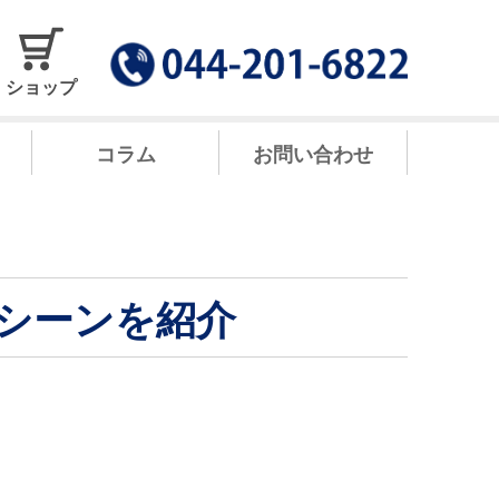
ショップ
コラム
お問い合わせ
シーンを紹介