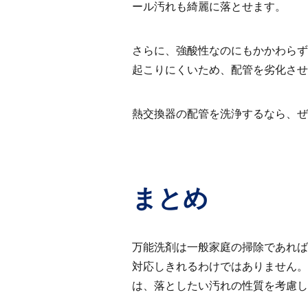
ール汚れも綺麗に落とせます。
さらに、強酸性なのにもかかわらず
起こりにくいため、配管を劣化させ
熱交換器の配管を洗浄するなら、ぜ
まとめ
万能洗剤は一般家庭の掃除であれば
対応しきれるわけではありません。
は、落としたい汚れの性質を考慮し