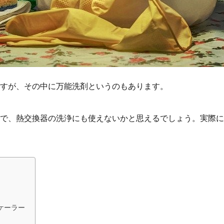
すが、その中に万能洗剤というのもあります。
で、熱交換器の洗浄にも使えないかと思えるでしょう。実際に
ケーラー