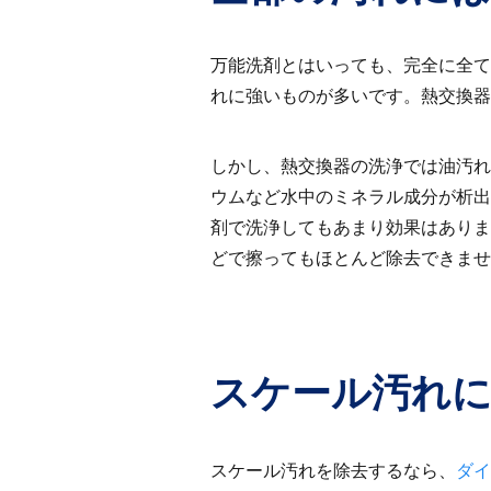
万能洗剤とはいっても、完全に全て
れに強いものが多いです。熱交換器
しかし、熱交換器の洗浄では油汚れ
ウムなど水中のミネラル成分が析出
剤で洗浄してもあまり効果はありま
どで擦ってもほとんど除去できませ
スケール汚れ
スケール汚れを除去するなら、
ダイ