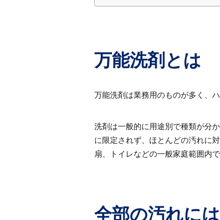
万能洗剤とは
万能洗剤は業務用のものが多く、ハ
洗剤は一般的に用途別で種類が分か
に限定されず、ほとんどの汚れに対
扇、トイレなどの一般家庭範囲内で
全部の汚れに