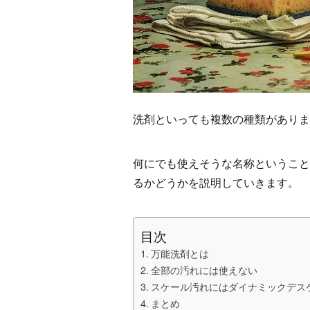
洗剤といっても複数の種類がありま
何にでも使えそうな名称ということ
るかどうかを説明していきます。
目次
万能洗剤とは
全部の汚れには使えない
スケール汚れにはダイナミックデス
まとめ