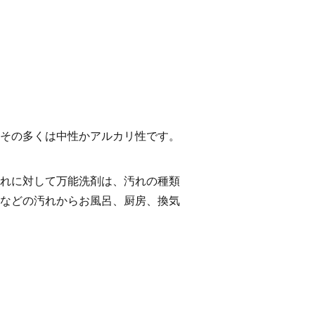
その多くは中性かアルカリ性です。
れに対して万能洗剤は、汚れの種類
などの汚れからお風呂、厨房、換気