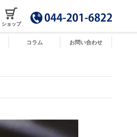
ショップ
コラム
お問い合わせ