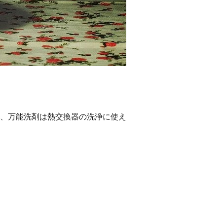
、万能洗剤は熱交換器の洗浄に使え