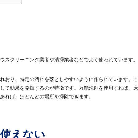
ウスクリーニング業者や清掃業者などでよく使われています。
れおり、特定の汚れを落としやすいように作られています。こ
して効果を発揮するのが特徴です。万能洗剤を使用すれば、床
あれば、ほとんどの場所を掃除できます。
は使えない