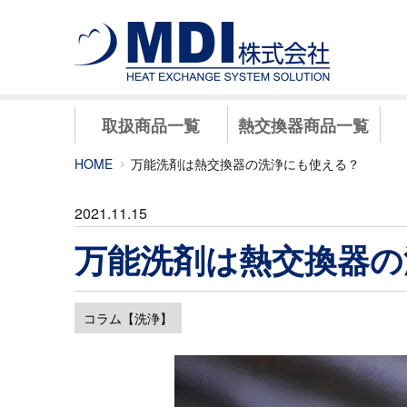
取扱商品一覧
熱交換器商品一覧
HOME
万能洗剤は熱交換器の洗浄にも使える？
2021.11.15
万能洗剤は熱交換器の
コラム【洗浄】