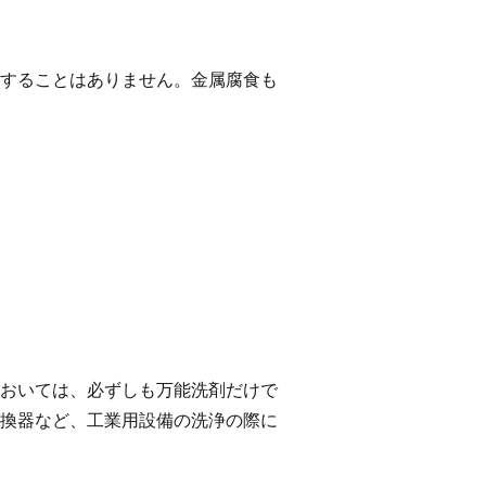
することはありません。金属腐食も
おいては、必ずしも万能洗剤だけで
換器など、工業用設備の洗浄の際に