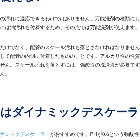
の汚れに適応できるわけではありません。万能洗剤の種類にも
には油汚れも付着するため、その点では万能洗剤が使えます。
だけでなく、配管のスケール汚れも落とさなければなりません
して配管の内側に付着したもののことです。アルカリ性の性質
せん。スケール汚れを落とすには、強酸性の洗浄液が必要です
ん。
にはダイナミックデスケーラ
ナミックデスケーラー
がおすすめです。
PH
が
0.6
という強酸性