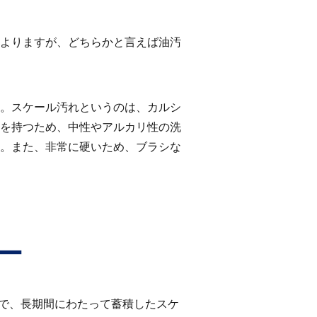
よりますが、どちらかと言えば油汚
。スケール汚れというのは、カルシ
を持つため、中性やアルカリ性の洗
。また、非常に硬いため、ブラシな
ー
で、長期間にわたって蓄積したスケ