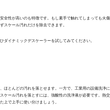
安全性が高いのも特徴です。もし素手で触れてしまっても火傷
ずスケール汚れだけを除去できます。
ひダイナミックデスケーラーを試してみてください。
、ほとんどの汚れを落とせます。一方で、工業用の設備洗浄に
スケール汚れを落とすには、強酸性の洗浄液が必要です。熱交
た上で上手に使い分けましょう。