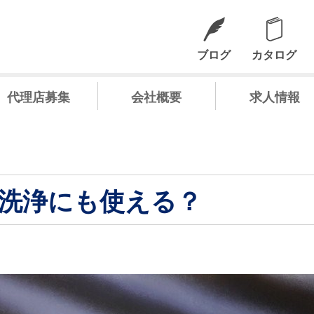
ブログ
カタログ
代理店募集
会社概要
求人情報
洗浄にも使える？