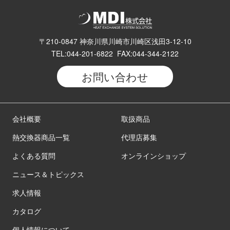
〒210-0847 神奈川県川崎市川崎区浅田3-12-10
TEL:044-201-6822 FAX:044-344-2122
お問い合わせ
会社概要
取扱商品
熱交換器商品一覧
代理店募集
よくある質問
オンラインショップ
ニュース＆トピックス
求人情報
カタログ
個人情報について