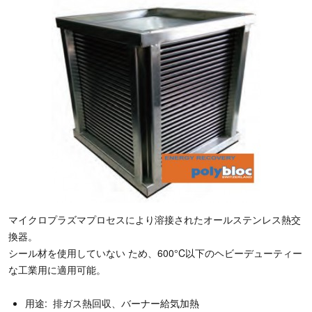
マイクロプラズマプロセスにより溶接されたオールステンレス熱交
換器。
シール材を使用していない ため、600°C以下のヘビーデューティー
な工業用に適用可能。
用途: 排ガス熱回収、バーナー給気加熱