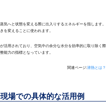
蒸気へと状態を変える際に出入りするエネルギーを指します。
きを変えることに使われます。
が活用されており、空気中の余分な水分を効率的に取り除く際
整能力の指標となっています。
関連ページ
:
潜熱とは？
場現場での具体的な活用例