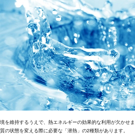
境を維持するうえで、熱エネルギーの効果的な利用が欠かせま
質の状態を変える際に必要な「潜熱」の2種類があります。