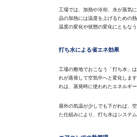
工場では、加熱や冷却、水が蒸気に
品の加熱には温度を上げるための熱
温度の変化や状態の変化にともなう
打ち水による省エネ効果
工場の敷地でおこなう「打ち水」は
れが蒸発して空気中へと変化します
れは、蒸発時に使われたエネルギー
屋外の気温が少しでも下がれば、空
た仕組みにより、打ち水はシステム