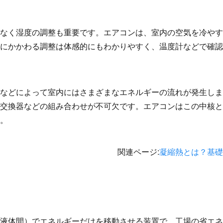
なく湿度の調整も重要です。エアコンは、室内の空気を冷やす
にかかわる調整は体感的にもわかりやすく、温度計などで確認
などによって室内にはさまざまなエネルギーの流れが発生しま
交換器などの組み合わせが不可欠です。エアコンはこの中核と
。
関連ページ
:
凝縮熱とは？基礎
液体間）でエネルギーだけを移動させる装置で、工場の省エネ