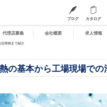
ブログ
カタログ
代理店募集
会社概要
求人情報
の活用例まで紹介
熱の基本から工場現場での