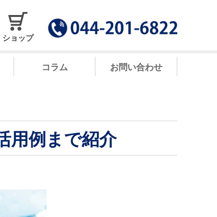
ショップ
コラム
お問い合わせ
活用例まで紹介