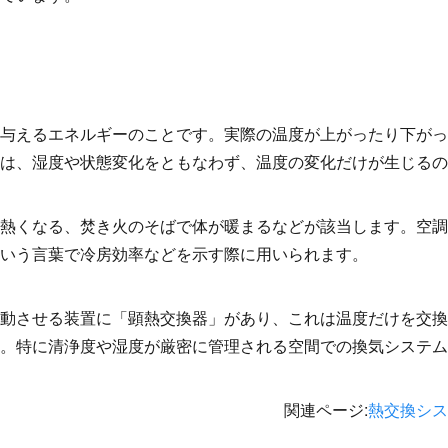
与えるエネルギーのことです。実際の温度が上がったり下がっ
は、湿度や状態変化をともなわず、温度の変化だけが生じるの
熱くなる、焚き火のそばで体が暖まるなどが該当します。空調
いう言葉で冷房効率などを示す際に用いられます。
動させる装置に「顕熱交換器」があり、これは温度だけを交換
。特に清浄度や湿度が厳密に管理される空間での換気システム
関連ページ
:
熱交換シス