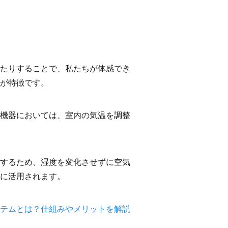
たりすることで、私たちが体感でき
が特徴です。
機器においては、室内の気温を調整
するため、湿度を変化させずに空気
に活用されます。
テムとは？仕組みやメリットを解説