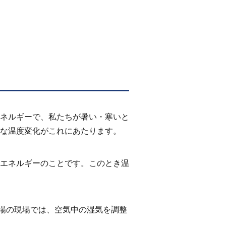
ネルギーで、私たちが暑い・寒いと
な温度変化がこれにあたります。
エネルギーのことです。このとき温
場の現場では、空気中の湿気を調整