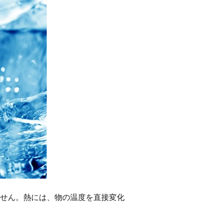
せん。熱には、物の温度を直接変化