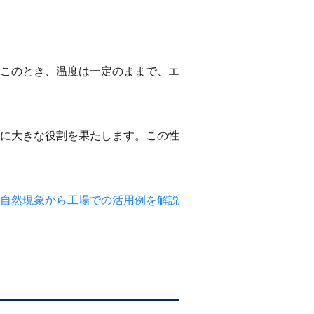
このとき、温度は一定のままで、エ
に大きな役割を果たします。この性
自然現象から工場での活用例を解説