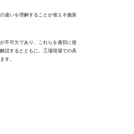
の違いを理解することが省エネ施策
が不可欠であり、これらを適切に使
解説するとともに、工場現場での具
ます。