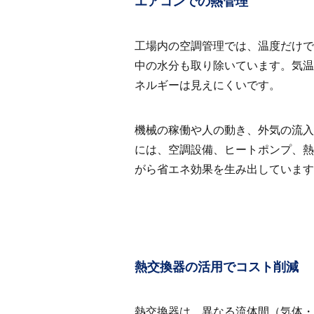
エアコンでの熱管理
工場内の空調管理では、温度だけで
中の水分も取り除いています。気温
ネルギーは見えにくいです。
機械の稼働や人の動き、外気の流入
には、空調設備、ヒートポンプ、熱
がら省エネ効果を生み出しています
熱交換器の活用でコスト削減
熱交換器は、異なる流体間（気体・