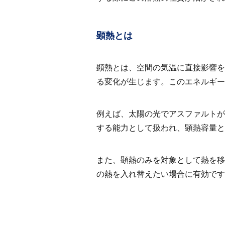
顕熱とは
顕熱とは、空間の気温に直接影響を
る変化が生じます。このエネルギー
例えば、太陽の光でアスファルトが
する能力として扱われ、顕熱容量と
また、顕熱のみを対象として熱を移
の熱を入れ替えたい場合に有効です