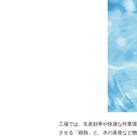
工場では、生産効率や快適な作業環
させる「顕熱」と、水の蒸発など物