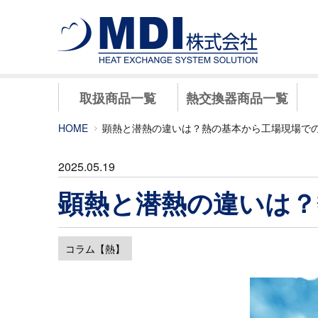
取扱商品一覧
熱交換器商品一覧
HOME
顕熱と潜熱の違いは？熱の基本から工場現場で
2025.05.19
顕熱と潜熱の違いは？
コラム【熱】