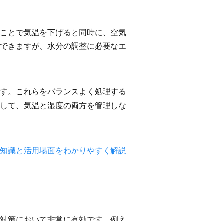
ことで気温を下げると同時に、空気
できますが、水分の調整に必要なエ
す。これらをバランスよく処理する
して、気温と湿度の両方を管理しな
知識と活用場面をわかりやすく解説
対策において非常に有効です。例え