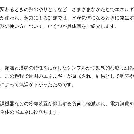
変わるときの熱のやりとりなど、さまざまなかたちでエネルギ
が使われ、蒸気による加熱では、水が気体になるときに発生す
熱の使い方について、いくつか具体例をご紹介します。
、顕熱と潜熱の特性を活かしたシンプルかつ効果的な取り組み
。この過程で周囲のエネルギーが吸収され、結果として地表や
によって気温が下がったためです。
調機器などの冷却装置が排出する負荷も軽減され、電力消費を
全体の省エネに役立ちます。