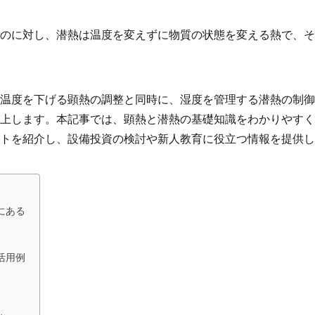
のに対し、潜熱は温度を変えずに物質の状態を変える熱で、そ
温度を下げる顕熱の調整と同時に、湿度を管理する潜熱の制御
上します。本記事では、顕熱と潜熱の基礎知識をわかりやすく
トを紹介し、設備投資の検討や新人教育に役立つ情報を提供し
にある
活用例