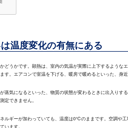
能
いは温度変化の有無にある
かどうかです。顕熱は、室内の気温が実際に上下するようなエ
ます。エアコンで室温を下げる、暖房で暖めるといった、身近
が蒸気になるといった、物質の状態が変わるときに出入りする
測定できません。
ネルギーが加わっていても、温度は0℃のままです。空調や工
ています。