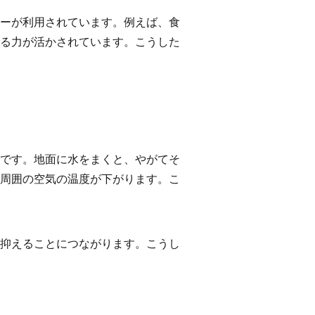
ーが利用されています。例えば、食
る力が活かされています。こうした
です。地面に水をまくと、やがてそ
周囲の空気の温度が下がります。こ
抑えることにつながります。こうし