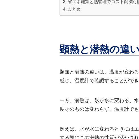
省エネ施策と熱管理でコスト削減可
まとめ
顕熱と潜熱の違
顕熱と潜熱の違いは、温度が変わる
感じ、温度計で確認することができ
一方、潜熱は、氷が水に変わる、水
度そのものは変わらず、温度計でも
例えば、氷が水に変わるときにはエ
する際にこの潜熱の性質が活かされ