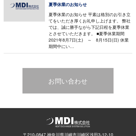
夏季休業のお知らせ
夏季休業のお知らせ 平素は格別のお引き立
てをいただき厚くお礼申し上げます。 弊社
では、誠に勝手ながら下記日程を夏季休業
とさせていただきます。 ■夏季休業期間
2021年8月7日(土) ～ 8月15日(日) 休業
期間中にい…
お問い合わせ
〒210-0847 神奈川県川崎市川崎区浅田3-12-10