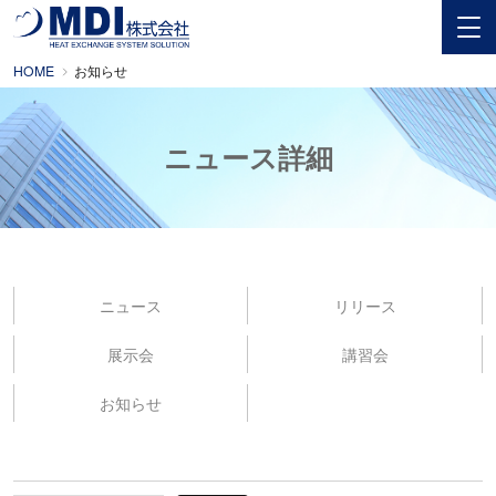
HOME
お知らせ
ニュース詳細
ニュース
リリース
展示会
講習会
お知らせ