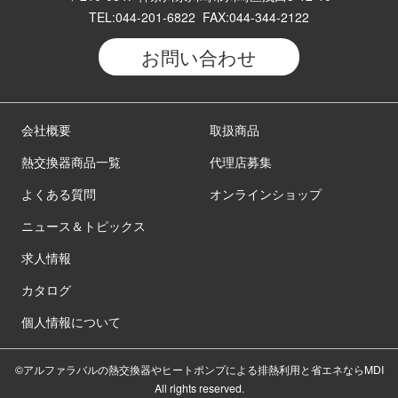
TEL:044-201-6822 FAX:044-344-2122
お問い合わせ
会社概要
取扱商品
熱交換器商品一覧
代理店募集
よくある質問
オンラインショップ
ニュース＆トピックス
求人情報
カタログ
個人情報について
©︎アルファラバルの熱交換器やヒートポンプによる排熱利用と省エネならMDI
All rights reserved.