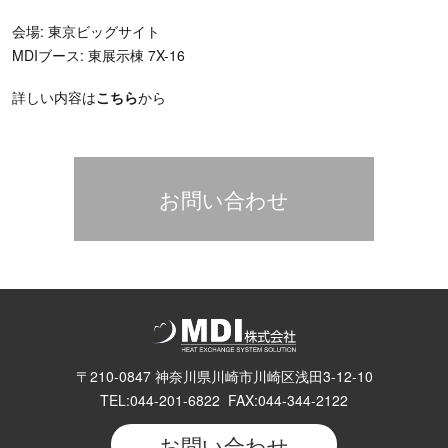
会場: 東京ビッグサイト
MDIブース: 東展示棟 7X-16
詳しい内容は
こちら
から
お問い合わせ
〒210-0847 神奈川県川崎市川崎区浅田3-12-10
TEL:044-201-6822 FAX:044-344-2122
お問い合わせ