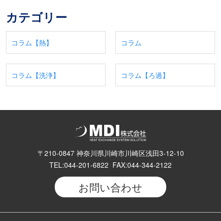
カテゴリー
コラム【熱】
コラム
コラム【洗浄】
コラム【ろ過】
〒210-0847 神奈川県川崎市川崎区浅田3-12-10
TEL:044-201-6822 FAX:044-344-2122
お問い合わせ