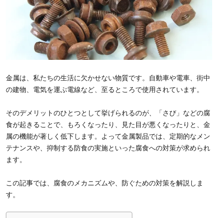
金属は、私たちの生活に欠かせない物質です。自動車や電車、街中
の建物、電気を運ぶ電線など、至るところで使用されています。
そのデメリットのひとつとして挙げられるのが、「さび」などの腐
食が起きることで、もろくなったり、見た目が悪くなったりと、金
属の機能が著しく低下します。よって金属製品では、定期的なメン
テナンスや、抑制する防食の実施といった腐食への対策が求められ
ます。
この記事では、腐食のメカニズムや、防ぐための対策を解説しま
す。