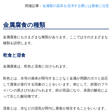
関連記事：
金属製の器具を洗浄する際には腐食に注意
金属腐食の種類
金属腐食にもさまざまな種類があります。ここではそのさまざまな
種類を説明します。
乾食と湿食
金属腐食は、乾色と湿食に分けられます。
乾色とは、水等の液体が関与することなく金属が周囲のガスと反応
して腐食が進行する現象のことをいいます。例として、鉄製のフラ
イパンの黒さびがあげられます。鉄が高温になり、表面の酸化によ
って生じた酸化物です。
湿食とは、水などの湿気が関与し腐食が発生することをいいます。