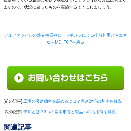
ますので、状況に合ったものを実施するようにしましょう。
アルファラバルの熱交換器やヒートポンプによる排熱利用と省エネ
ならMDI TOPへ戻る
[前の記事]
工場の暖房効率を高めるには？寒さ対策の基本を解説
[次の記事]
伝熱とは？3つの基本形態と製品への活用例を解説
関連記事