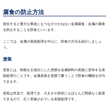
腐食の防止方法
発生すると重大な事故にもつながりかねない金属腐食。金属の腐食
を防止することを防食といいます。
ここでは、金属の表面処理を中心に、防食の方法を紹介しましょ
う。
塗装
塗装とは、樹脂を主成分にした塗膜を金属材料の表面に塗布する表
面処理のことです。金属表面を塗膜で覆うことで防食の機能を付与
できます。
塗装は常温で、処理でき、大きさや形状にもほとんど関係なく処置
できるので、広く実施されている表面処理です。