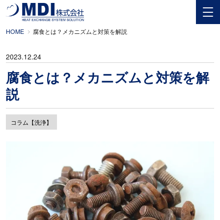
HOME
腐食とは？メカニズムと対策を解説
2023.12.24
腐食とは？メカニズムと対策を解
説
コラム【洗浄】