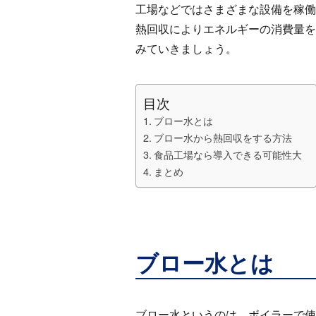
工場などではさまざまな設備を稼働
熱回収によりエネルギーの消費量を
みていきましょう。
目次
ブロー水とは
ブロー水から熱回収をする方法
食品工場なら導入できる可能性大
まとめ
ブロー水とは
ブロー水というのは、ボイラーで使