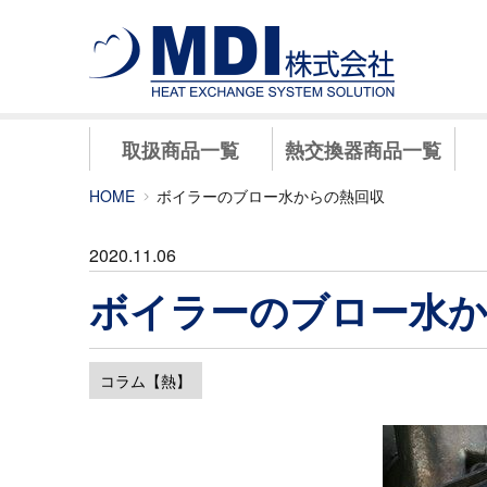
取扱商品一覧
熱交換器商品一覧
HOME
ボイラーのブロー水からの熱回収
2020.11.06
ボイラーのブロー水か
コラム【熱】