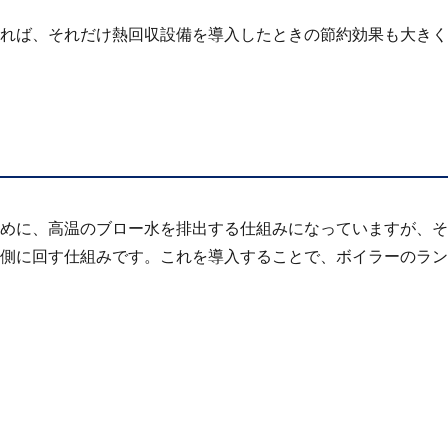
ければ、それだけ熱回収設備を導入したときの節約効果も大きく
めに、高温のブロー水を排出する仕組みになっていますが、そ
側に回す仕組みです。これを導入することで、ボイラーのラン