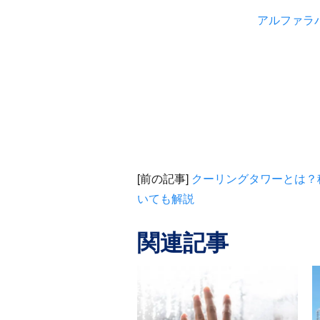
アルファラ
[前の記事]
クーリングタワーとは？
いても解説
関連記事