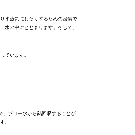
り水蒸気にしたりするための設備で
ー水の中にとどまります。そして、
っています。
で、ブロー水から熱回収することが
す。