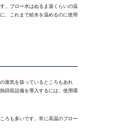
す。ブロー水はぬるま湯くらいの温
に、これまで給水を温めるのに使用
の蒸気を扱っているところもあれ
熱回収設備を導入するには、使用環
ころも多いです。常に高温のブロー