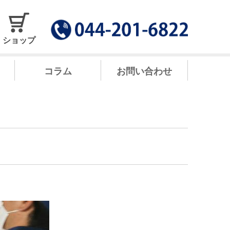
ショップ
コラム
お問い合わせ