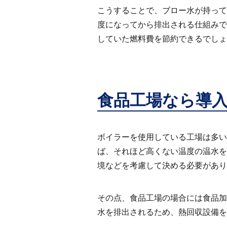
こうすることで、ブロー水が持って
度になってから排出される仕組みで
していた燃料費を節約できるでしょ
食品工場なら導
ボイラーを使用している工場は多い
ば、それほど高くない温度の温水を
境などを考慮して決める必要があり
その点、食品工場の場合には食品加
水を排出されるため、熱回収設備を