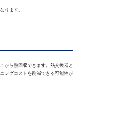
なります。
こから熱回収できます。熱交換器と
ニングコストを削減できる可能性が