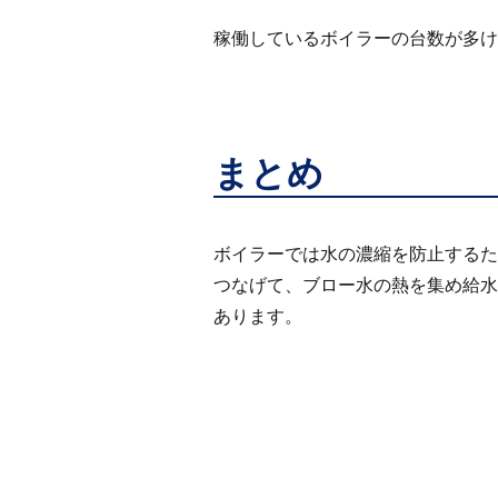
稼働しているボイラーの台数が多
まとめ
ボイラーでは水の濃縮を防止するた
つなげて、ブロー水の熱を集め給水
あります。