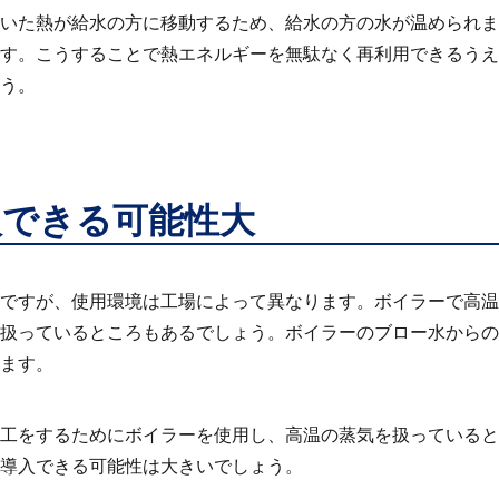
いた熱が給水の方に移動するため、給水の方の水が温められま
す。こうすることで熱エネルギーを無駄なく再利用できるうえ
う。
入できる可能性大
ですが、使用環境は工場によって異なります。ボイラーで高温
扱っているところもあるでしょう。ボイラーのブロー水からの
ます。
工をするためにボイラーを使用し、高温の蒸気を扱っていると
導入できる可能性は大きいでしょう。