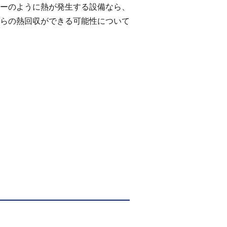
ーのように熱が発生する設備なら、
らの熱回収ができる可能性について