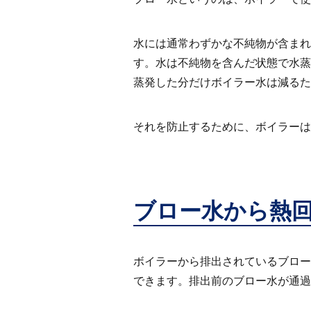
水には通常わずかな不純物が含まれ
す。水は不純物を含んだ状態で水蒸
蒸発した分だけボイラー水は減るた
それを防止するために、ボイラーは
ブロー水から熱
ボイラーから排出されているブロー
できます。排出前のブロー水が通過