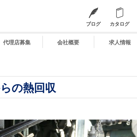
ブログ
カタログ
代理店募集
会社概要
求人情報
らの熱回収