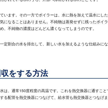
ています。その一方でボイラーは、水に熱を加えて温水にした
気になることはありません。不純物は蒸発せずに残ったボイラ
め、不純物の濃度はどんどん濃くなってしまうのです。
一定割合の水を排出して、新しい水を加えるような仕組みにな
回収をする方法
水は、通常
150
度程度の高温です。これを熱交換器に通すこと
する配管を熱交換器につなげて、給水管も熱交換器とつなげま